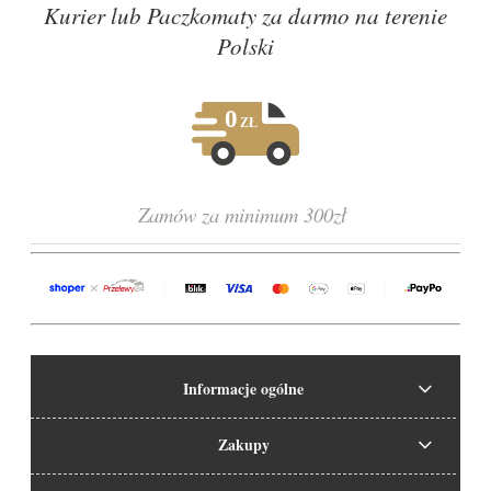
Kurier lub Paczkomaty za darmo na terenie
Polski
Zamów za minimum 300zł
Informacje ogólne
Zakupy