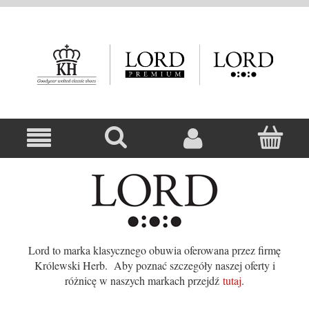
Lord to marka klasycznego obuwia oferowana przez firmę
Królewski Herb. Aby poznać szczegóły naszej oferty i
różnicę w naszych markach przejdź
tutaj
.