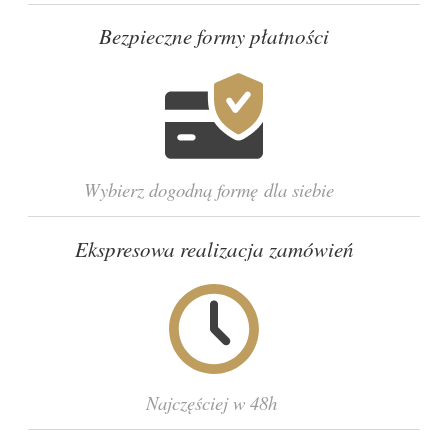
Bezpieczne formy płatności
Wybierz dogodną formę dla siebie
Ekspresowa realizacja zamówień
Najczęściej w 48h