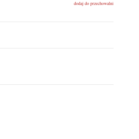
dodaj do przechowalni