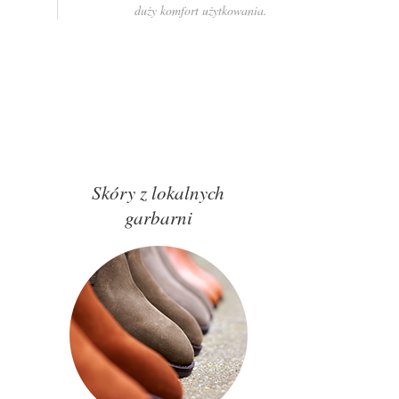
duży komfort użytkowania.
Skóry z lokalnych
garbarni