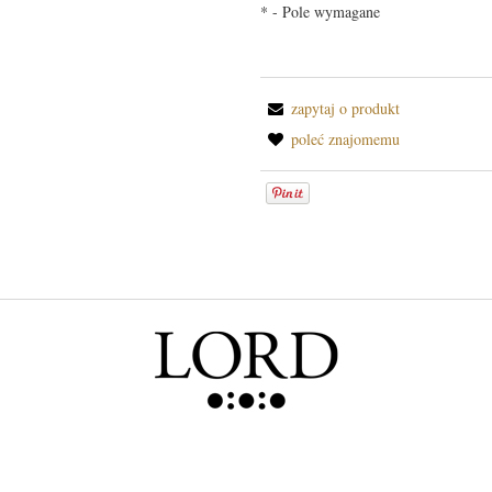
*
- Pole wymagane
zapytaj o produkt
poleć znajomemu