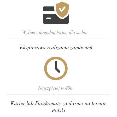
Wybierz dogodną formę dla siebie
Ekspresowa realizacja zamówień
Najczęściej w 48h
Kurier lub Paczkomaty za darmo na terenie
Polski