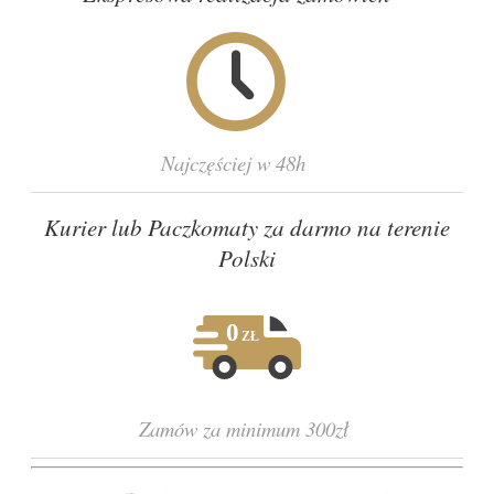
Najczęściej w 48h
Kurier lub Paczkomaty za darmo na terenie
Polski
Zamów za minimum 300zł