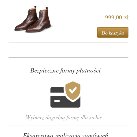
999,00 zł
Do koszyka
Bezpieczne formy płatności
Wybierz dogodną formę dla siebie
Ekspresowa realizacja zamówień