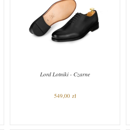
Lord Lotniki - Czarne
549,00 zł