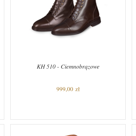
KH 510 - Ciemnobrązowe
999,00 zł