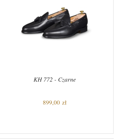
KH 772 - Czarne
899,00 zł