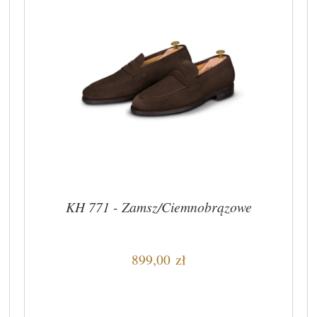
KH 771 - Zamsz/Ciemnobrązowe
899,00 zł