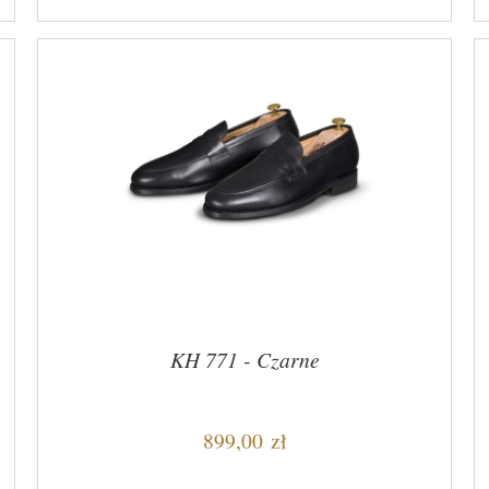
KH 771 - Czarne
899,00 zł