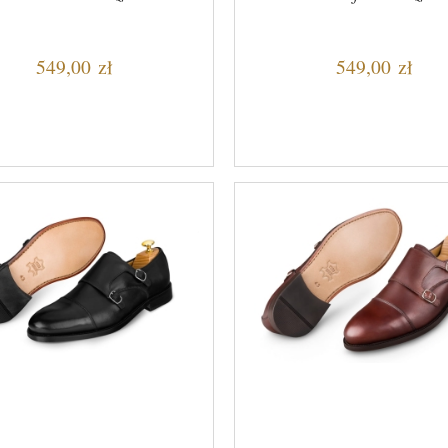
549,00 zł
549,00 zł