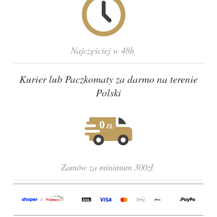
Najczęściej w 48h
Kurier lub Paczkomaty za darmo na terenie
Polski
Zamów za minimum 300zł