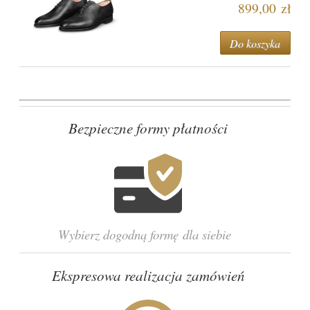
899,00 zł
Do koszyka
Bezpieczne formy płatności
Wybierz dogodną formę dla siebie
Ekspresowa realizacja zamówień