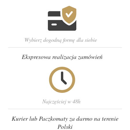
Wybierz dogodną formę dla siebie
Ekspresowa realizacja zamówień
Najczęściej w 48h
Kurier lub Paczkomaty za darmo na terenie
Polski