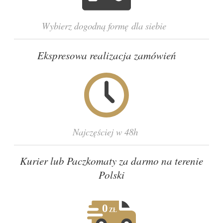
Wybierz dogodną formę dla siebie
Ekspresowa realizacja zamówień
Najczęściej w 48h
Kurier lub Paczkomaty za darmo na terenie
Polski