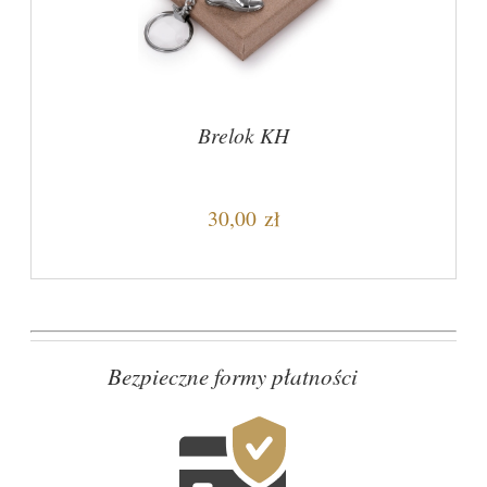
Brelok KH
30,00 zł
Bezpieczne formy płatności