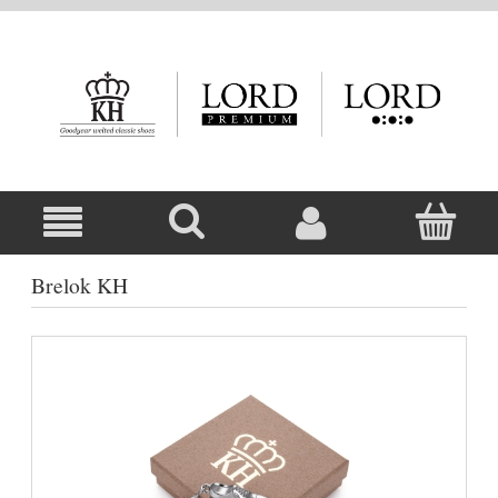
Brelok KH