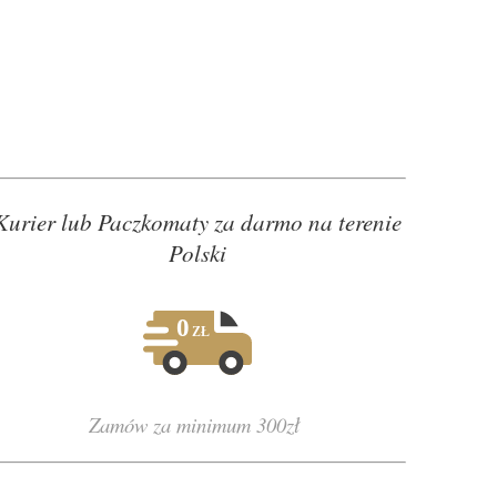
Kurier lub Paczkomaty za darmo na terenie
Polski
Zamów za minimum 300zł