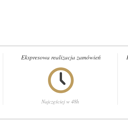
Ekspresowa realizacja zamówień
Najczęściej w 48h