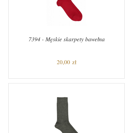
7394 - Męskie skarpety bawełna
20,00 zł