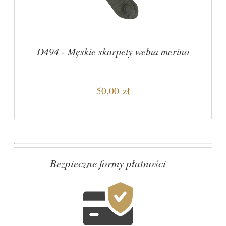
D494 - Męskie skarpety wełna merino
50,00 zł
Bezpieczne formy płatności