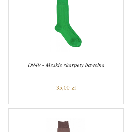
D949 - Męskie skarpety bawełna
35,00 zł