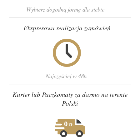
Wybierz dogodną formę dla siebie
Ekspresowa realizacja zamówień
Najczęściej w 48h
Kurier lub Paczkomaty za darmo na terenie
Polski