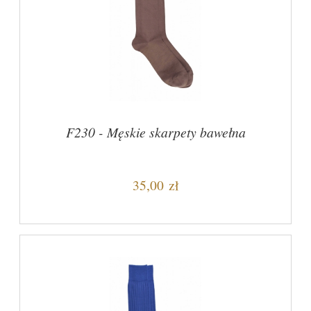
F230 - Męskie skarpety bawełna
35,00 zł