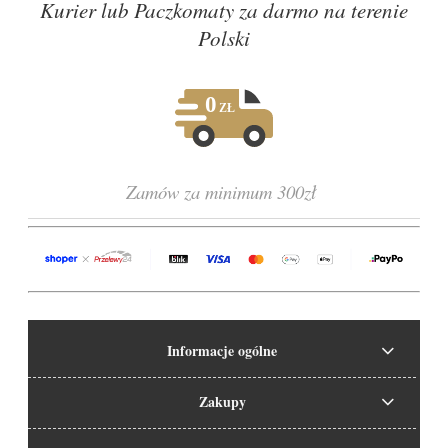
Kurier lub Paczkomaty za darmo na terenie
Polski
Zamów za minimum 300zł
Informacje ogólne
Zakupy