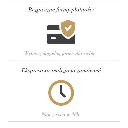
Bezpieczne formy płatności
Wybierz dogodną formę dla siebie
Ekspresowa realizacja zamówień
Najczęściej w 48h