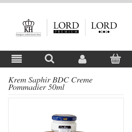
Krem Saphir BDC Creme
Pommadier 50ml