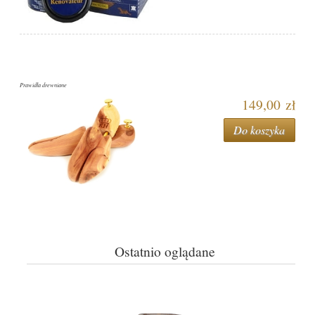
Prawidła drewniane
149,00 zł
Do koszyka
Ostatnio oglądane