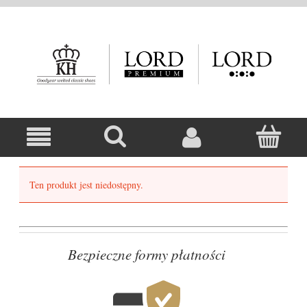
Ten produkt jest niedostępny.
Bezpieczne formy płatności