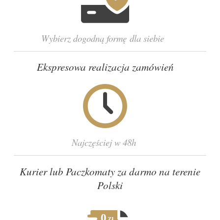
Wybierz dogodną formę dla siebie
Ekspresowa realizacja zamówień
Najczęściej w 48h
Kurier lub Paczkomaty za darmo na terenie
Polski