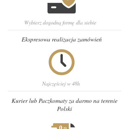
Wybierz dogodną formę dla siebie
Ekspresowa realizacja zamówień
Najczęściej w 48h
Kurier lub Paczkomaty za darmo na terenie
Polski