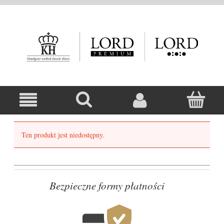
Ten produkt jest niedostępny.
Bezpieczne formy płatności