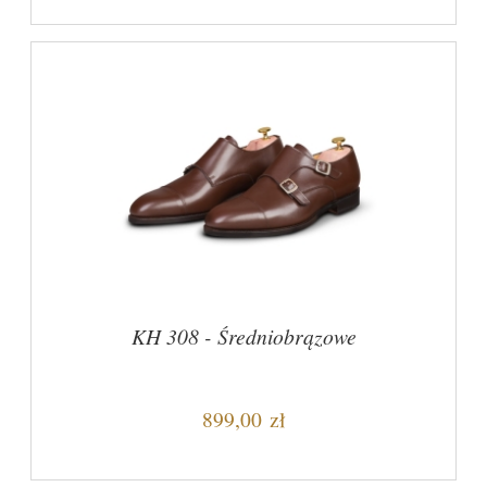
KH 308 - Średniobrązowe
899,00 zł