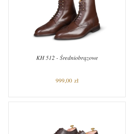
KH 512 - Średniobrązowe
999,00 zł