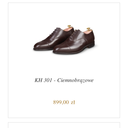
KH 301 - Ciemnobrązowe
899,00 zł