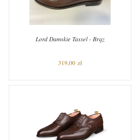
Lord Damskie Tassel - Brąz
319,00 zł