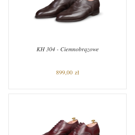
KH 304 - Ciemnobrązowe
899,00 zł