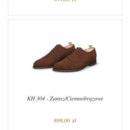
KH 304 - Zamsz/Ciemnobrązowe
899,00 zł