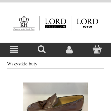
Wszystkie buty