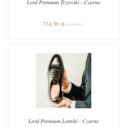
Lord Premium Trzewiki - Czarne
734,30 zł
1 049,00 zł
Lord Premium Lotniki - Czarne