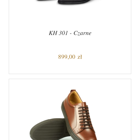
KH 301 - Czarne
899,00 zł