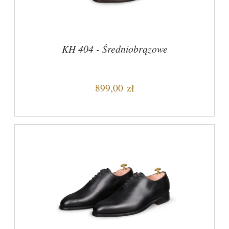
KH 404 - Średniobrązowe
899,00 zł