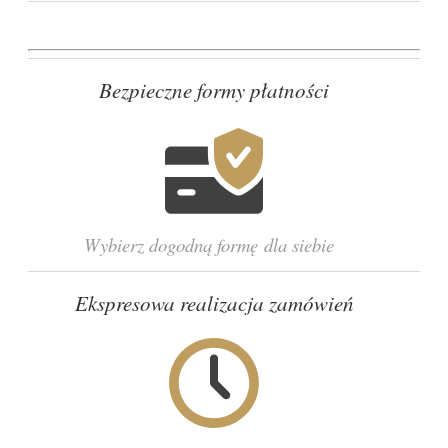
Bezpieczne formy płatności
Wybierz dogodną formę dla siebie
Ekspresowa realizacja zamówień