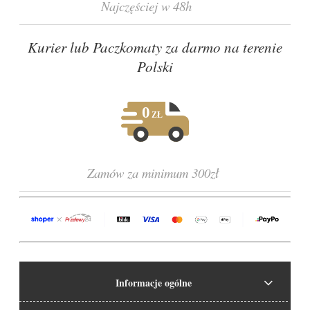
Najczęściej w 48h
Kurier lub Paczkomaty za darmo na terenie
Polski
Zamów za minimum 300zł
Informacje ogólne